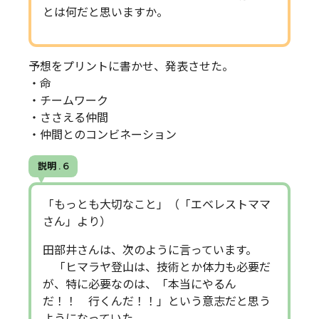
とは何だと思いますか。
予想をプリントに書かせ、発表させた。
・命
・チームワーク
・ささえる仲間
・仲間とのコンビネーション
説明 . 6
「もっとも大切なこと」（「エベレストママ
さん」より）
田部井さんは、次のように言っています。
「ヒマラヤ登山は、技術とか体力も必要だ
が、特に必要なのは、「本当にやるん
だ！！ 行くんだ！！」という意志だと思う
ようになっていた。