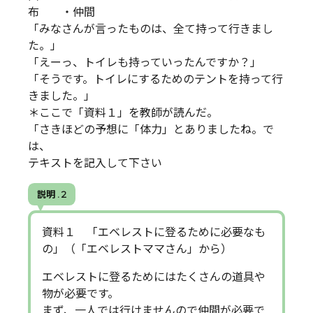
布 ・仲間
「みなさんが言ったものは、全て持って行きまし
た。」
「えーっ、トイレも持っていったんですか？」
「そうです。トイレにするためのテントを持って行
きました。」
＊ここで「資料１」を教師が読んだ。
「さきほどの予想に「体力」とありましたね。で
は、
テキストを記入して下さい
説明 . 2
資料１ 「エベレストに登るために必要なも
の」（「エベレストママさん」から）
エベレストに登るためにはたくさんの道具や
物が必要です。
まず、一人では行けませんので仲間が必要で