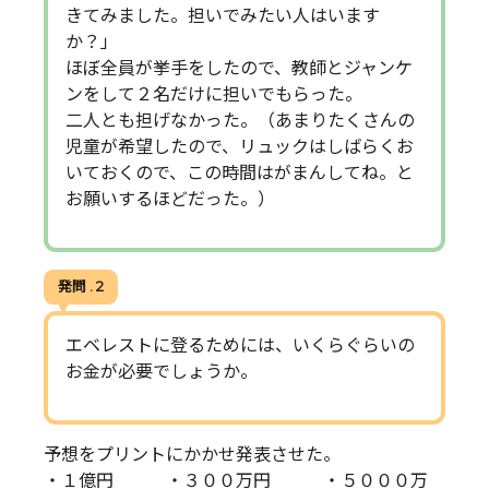
きてみました。担いでみたい人はいます
か？」
ほぼ全員が挙手をしたので、教師とジャンケ
ンをして２名だけに担いでもらった。
二人とも担げなかった。（あまりたくさんの
児童が希望したので、リュックはしばらくお
いておくので、この時間はがまんしてね。と
お願いするほどだった。）
発問 . 2
エベレストに登るためには、いくらぐらいの
お金が必要でしょうか。
予想をプリントにかかせ発表させた。
・１億円 ・３００万円 ・５０００万