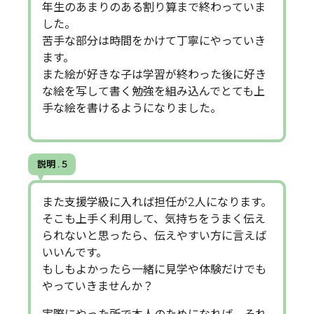
年生のあまりのある割り算まで終わっていま
した。
苦手な部分は時間をかけて丁寧にやっていき
ます。
また絵が好きな子は学習が終わった後に好き
な絵を写して書く勉強を組み込んでとても上
手な絵を書けるようになりました。
説明 . 5
また支援学級に入れば担任が2人になります。
そこも上手く利用して、気持ちをうまく伝え
られないと思ったら、伝えやすい方に言えば
いいんです。
もしもよかったら一緒に見学や体験だけでも
やっていきませんか？