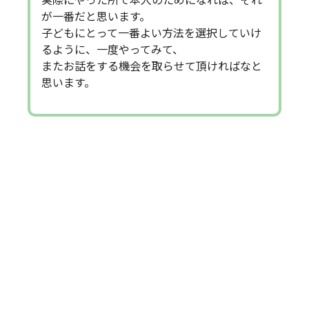
実際にやった所で本人のためになれば、それ
が一番だと思います。
子どもにとって一番よい方法を選択していけ
るように、一度やってみて、
またお話をする機会を取らせて頂ければなと
思います。