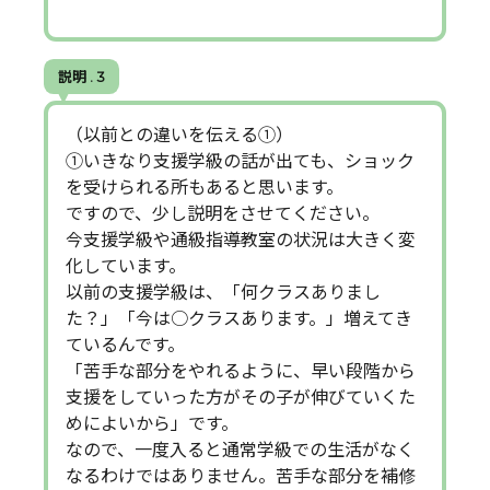
説明 . 3
（以前との違いを伝える①）
①いきなり支援学級の話が出ても、ショック
を受けられる所もあると思います。
ですので、少し説明をさせてください。
今支援学級や通級指導教室の状況は大きく変
化しています。
以前の支援学級は、「何クラスありまし
た？」「今は○クラスあります。」増えてき
ているんです。
「苦手な部分をやれるように、早い段階から
支援をしていった方がその子が伸びていくた
めによいから」です。
なので、一度入ると通常学級での生活がなく
なるわけではありません。苦手な部分を補修