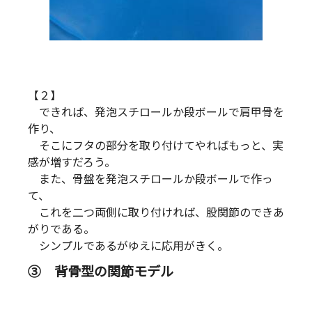
【２】
できれば、発泡スチロールか段ボールで肩甲骨を
作り、
そこにフタの部分を取り付けてやればもっと、実
感が増すだろう。
また、骨盤を発泡スチロールか段ボールで作っ
て、
これを二つ両側に取り付ければ、股関節のできあ
がりである。
シンプルであるがゆえに応用がきく。
③ 背骨型の関節モデル