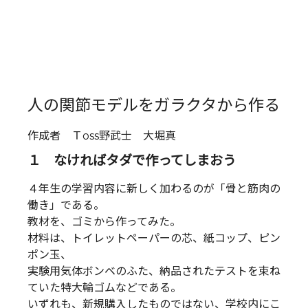
人の関節モデルをガラクタから作る
作成者 Ｔoss野武士 大堀真
１ なければタダで作ってしまおう
４年生の学習内容に新しく加わるのが「骨と筋肉の
働き」である。
教材を、ゴミから作ってみた。
材料は、トイレットペーパーの芯、紙コップ、ピン
ポン玉、
実験用気体ボンベのふた、納品されたテストを束ね
ていた特大輪ゴムなどである。
いずれも、新規購入したものではない、学校内にこ