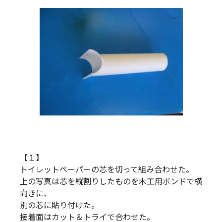
【１】
トイレットペーパーの芯を切って組み合わせた。
上の写真は芯を縦割りしたものを木工用ボンドで横
向きに、
別の芯に貼り付けた。
接着面はカット＆トライで合わせた。