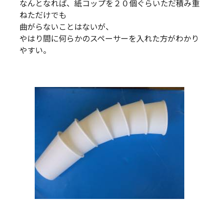
なんとなれば、紙コップを２０個ぐらいただ積み重
ねただけでも
曲がらないことはないが、
やはり間に何らかのスペーサーを入れた方がわかり
やすい。