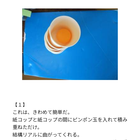
【１】
これは、きわめて簡単だ。
紙コップと紙コップの間にピンポン玉を入れて積み
重ねただけ。
結構リアルに曲がってくれる。