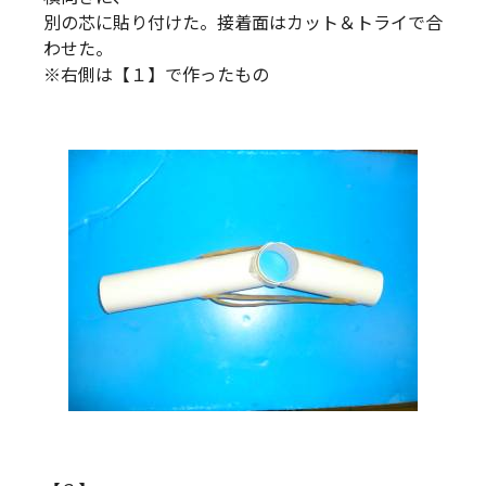
別の芯に貼り付けた。接着面はカット＆トライで合
わせた。
※右側は【１】で作ったもの