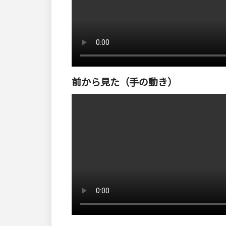
前から見た（手の動き）