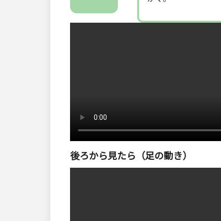
後ろから見たら（足の動き）