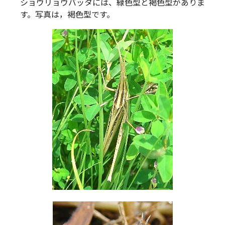
ショウリョウバッタには、緑色型と褐色型がありま
す。写真は，褐色型です。