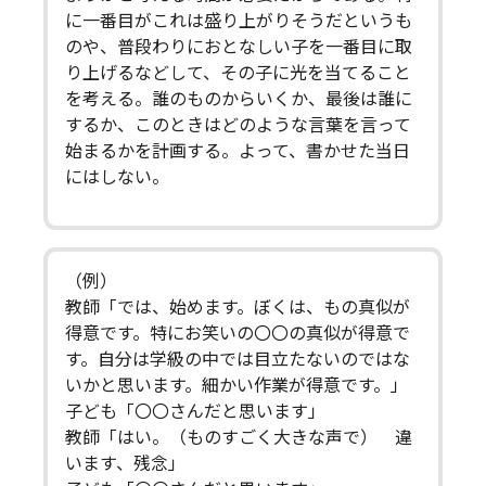
に一番目がこれは盛り上がりそうだというも
のや、普段わりにおとなしい子を一番目に取
り上げるなどして、その子に光を当てること
を考える。誰のものからいくか、最後は誰に
するか、このときはどのような言葉を言って
始まるかを計画する。よって、書かせた当日
にはしない。
（例）
教師「では、始めます。ぼくは、もの真似が
得意です。特にお笑いの〇〇の真似が得意で
す。自分は学級の中では目立たないのではな
いかと思います。細かい作業が得意です。」
子ども「〇〇さんだと思います」
教師「はい。（ものすごく大きな声で） 違
います、残念」