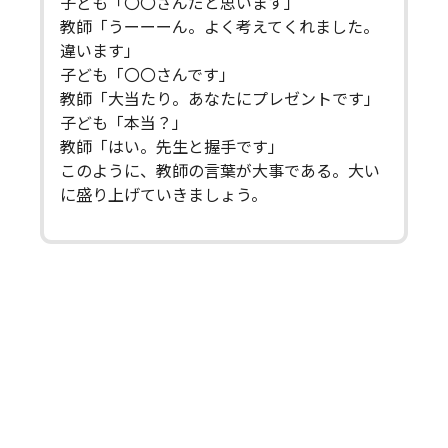
子ども「〇〇さんだと思います」
教師「うーーーん。よく考えてくれました。
違います」
子ども「〇〇さんです」
教師「大当たり。あなたにプレゼントです」
子ども「本当？」
教師「はい。先生と握手です」
このように、教師の言葉が大事である。大い
に盛り上げていきましょう。