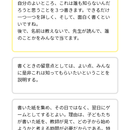
自分のよいところ、これは誰も知らないんだ
ろうと思うことを３つ書きます。できるだけ
一つ一つを詳しく、そして、面白く書くとい
いですね。
後で、名前は教えないで、先生が読んで、誰
のことかをみんなで当てます。
書くときの留意点としては、よい点、みんな
に是非これは知ってもらいたいということを
説明する。
書いた紙を集め、その日ではなく、翌日にゲ
ームとしてするとよい。理由は、子どもたち
が書いた紙を、教師が見て、どの子から始め
ようかと考える時間が必要だからである。特