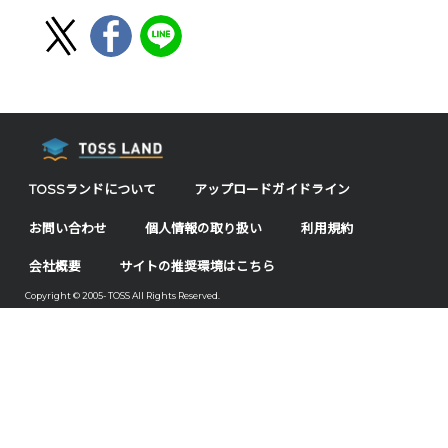
TOSSランドについて
アップロードガイドライン
お問い合わせ
個人情報の取り扱い
利用規約
会社概要
サイトの推奨環境はこちら
Copyright © 2005- TOSS All Rights Reserved.