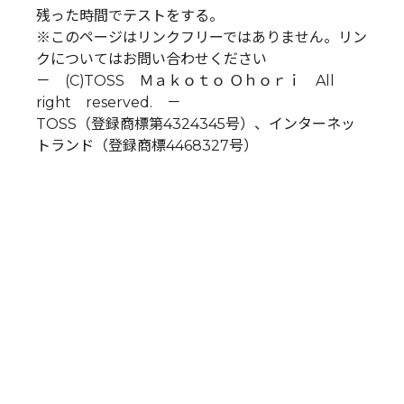
残った時間でテストをする。
※このページはリンクフリーではありません。リン
クについてはお問い合わせください
－ (C)TOSS Ｍａｋｏｔｏ Ｏｈｏｒｉ All
right reserved. －
TOSS（登録商標第4324345号）、インターネッ
トランド（登録商標4468327号）