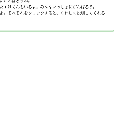
にがんばろうね。
たすけくんもいるよ。みんないっしょにがんばろう。
よ。それぞれをクリックすると、くわしく説明してくれる