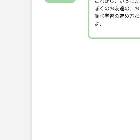
これから、いっしょ
ぼくのお友達の、お
調べ学習の進め方だ
よ。