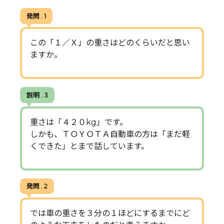
発問 . 1
この「１／Ｘ」の重さはどのくらいだと思い
ますか。
説明 . 3
重さは「４２０kg」です。
しかも、ＴＯＹＯＴＡ自動車の方は「まだ軽
くできた」とまで話しています。
発問 . 2
では車の重さを３分の１ほどにするまでにど