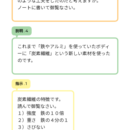
のような工夫をしたのだと考えますか。
ノートに書いて御覧なさい。
説明 . 4
これまで「鉄やアルミ」を使っていたボディ
ーに「炭素繊維」という新しい素材を使った
のです。
指示 . 1
炭素繊維の特徴です。
読んで御覧なさい。
１）強度 鉄の１０倍
２）重さ 鉄の４分の１
３）さびない