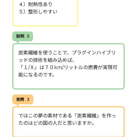
４）耐熱性あり
５）整形しやすい
説明 . 5
炭素繊維を使うことで、プラグインハイブリ
ッドの技術を組み込めば、
「１/Ｘ」は７０km/リットルの燃費が実現可
能になるのです。
発問 . 3
ではこの夢の素材である「炭素繊維」を作っ
たのはどの国の人だと思いますか。