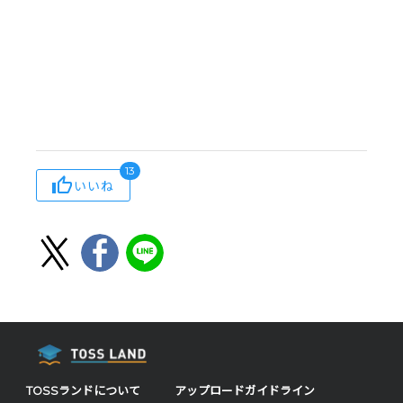
13
いいね
TOSSランドについて
アップロードガイドライン