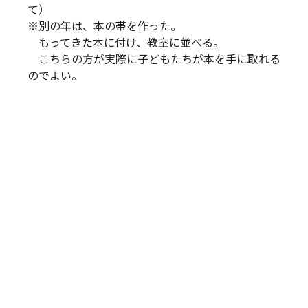
て）
※別の年は、本の帯を作った。
もってきた本に付け、教室に並べる。
こちらの方が実際に子どもたちが本を手に取れる
のでよい。