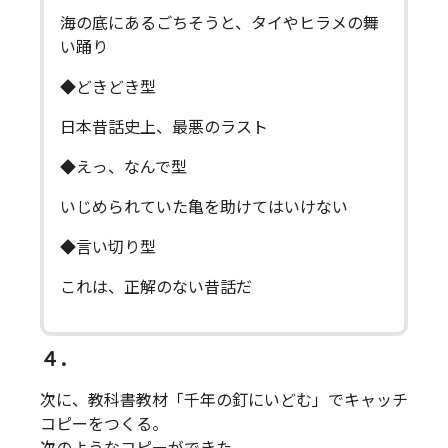
海の底にあるごちそうと、タイやヒラメの舞
い踊り
◆どきどき型
日本昔話史上、最悪のラスト
◆えっ、なんで型
いじめられていた亀を助けてはいけない
◆言い切り型
これは、正解のない昔話だ
４．
次に、教科書教材「千年の釘にいどむ」でキャッチ
コピーをつくる。