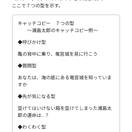
ここで７つの型を示す。
キャッチコピー ７つの型
～浦島太郎のキャッチコピー例～
◆呼びかけ型
亀の背中に乗り、竜宮城を見に行こう
◆質問型
あなたは、海の底にある竜宮城を知っていま
すか
◆先が気になる型
空けてはいけない箱を空けてしまった浦島太
郎の運命は…？
◆わくわく型