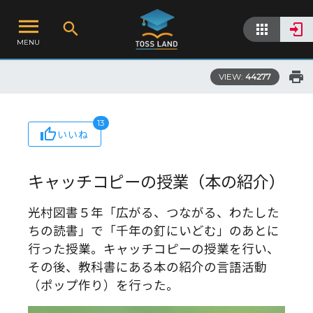
MENU
VIEW:
44277
13
いいね
キャッチコピーの授業（本の紹介）
光村図書５年「広がる、つながる、わたした
ちの読書」で「千年の釘にいどむ」のあとに
行った授業。キャッチコピーの授業を行い、
その後、教科書にある本の紹介の言語活動
（ポップ作り）を行った。