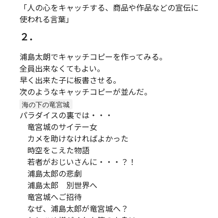
「人の心をキャッチする、商品や作品などの宣伝に
使われる言葉」
２．
浦島太朗でキャッチコピーを作ってみる。
全員出来なくてもよい。
早く出来た子に板書させる。
次のようなキャッチコピーが並んだ。
パラダイスの裏では・・・
竜宮城のサイテー女
カメを助けなければよかった
時空をこえた物語
若者がおじいさんに・・・？！
浦島太郎の悲劇
浦島太郎 別世界へ
竜宮城へご招待
なぜ、浦島太郎が竜宮城へ？