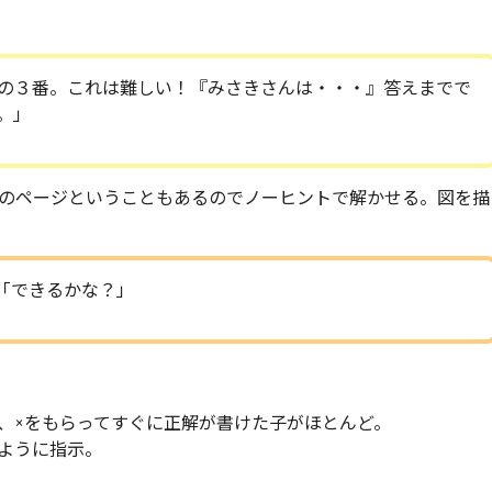
の３番。これは難しい！『みさきさんは・・・』答えまでで
。」
のページということもあるのでノーヒントで解かせる。図を描
「できるかな？」
、×をもらってすぐに正解が書けた子がほとんど。
ように指示。