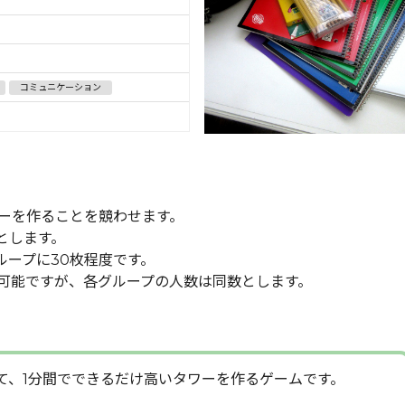
コミュニケーション
ーを作ることを競わせます。
とします。
ループに30枚程度です。
可能ですが、各グループの人数は同数とします。
て、1分間でできるだけ高いタワーを作るゲームです。