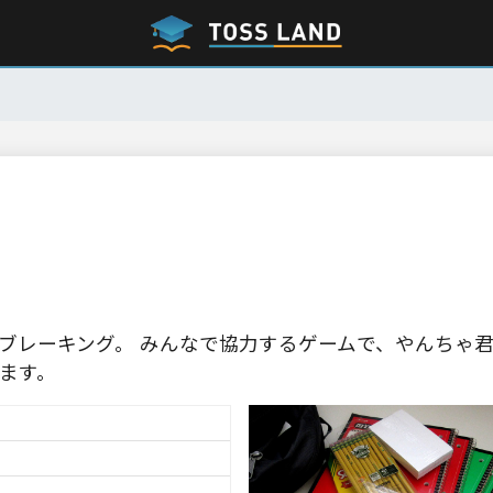
ブレーキング。 みんなで協力するゲームで、やんちゃ
ます。