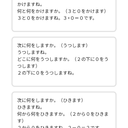
かけますね。
何と何をかけますか。（３と０をかけます）
３と０をかけますね。３×０＝０です。
次に何をしますか。（うつします）
うつしますね。
どこに何をうつしますか。（２の下に０をう
つします）
２の下に０をうつしますね。
次に何をしますか。（ひきます）
ひきますね。
何から何をひきますか。（２から０をひきま
す）
２から０をひきますね。２－０＝２です。