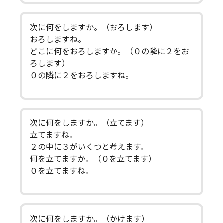
次に何をしますか。（おろします）
おろしますね。
どこに何をおろしますか。（０の隣に２をお
ろします）
０の隣に２をおろしますね。
次に何をしますか。（立てます）
立てますね。
２の中に３がいくつと考えます。
何を立てますか。（０を立てます）
０を立てますね。
次に何をしますか。（かけます）