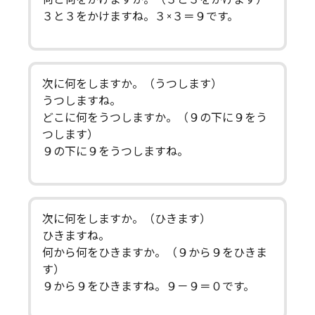
３と３をかけますね。３×３＝９です。
次に何をしますか。（うつします）
うつしますね。
どこに何をうつしますか。（９の下に９をう
つします）
９の下に９をうつしますね。
次に何をしますか。（ひきます）
ひきますね。
何から何をひきますか。（９から９をひきま
す）
９から９をひきますね。９－９＝０です。