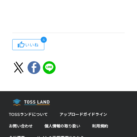
4
いいね
TOSSランドについて
アップロードガイドライン
お問い合わせ
個人情報の取り扱い
利用規約