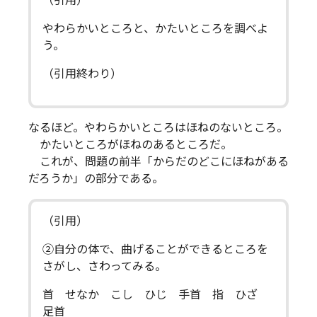
（引用）
やわらかいところと、かたいところを調べよ
う。
（引用終わり）
なるほど。やわらかいところはほねのないところ。
かたいところがほねのあるところだ。
これが、問題の前半「からだのどこにほねがある
だろうか」の部分である。
（引用）
②自分の体で、曲げることができるところを
さがし、さわってみる。
首 せなか こし ひじ 手首 指 ひざ
足首