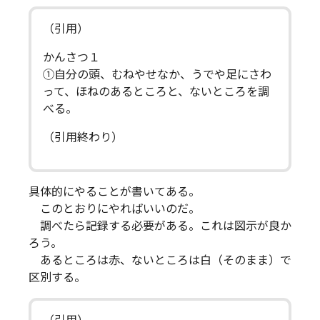
（引用）
かんさつ１
①自分の頭、むねやせなか、うでや足にさわ
って、ほねのあるところと、ないところを調
べる。
（引用終わり）
具体的にやることが書いてある。
このとおりにやればいいのだ。
調べたら記録する必要がある。これは図示が良か
ろう。
あるところは赤、ないところは白（そのまま）で
区別する。