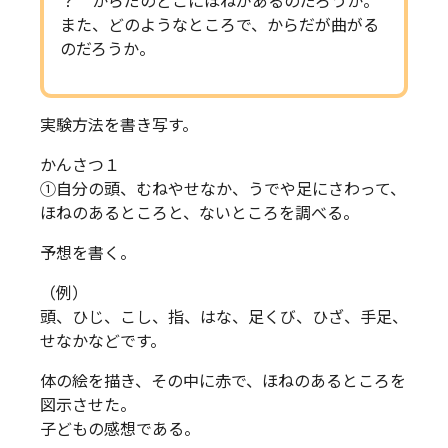
？ からだのどこにほねがあるのだろうか。
また、どのようなところで、からだが曲がる
のだろうか。
実験方法を書き写す。
かんさつ１
①自分の頭、むねやせなか、うでや足にさわって、
ほねのあるところと、ないところを調べる。
予想を書く。
（例）
頭、ひじ、こし、指、はな、足くび、ひざ、手足、
せなかなどです。
体の絵を描き、その中に赤で、ほねのあるところを
図示させた。
子どもの感想である。