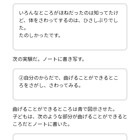
いろんなところがほねだったのは知ってたけ
ど、体をさわってするのは、ひさしぶりでし
た。
たのしかったです。
次の実験だ。ノートに書き写す。
②自分のからだで、曲げることができるとこ
ろをさがし、さわってみる。
曲げることができるところは青で図示させた。
子どもは、次のような部分が曲げることができると
ころだとノートに書いた。