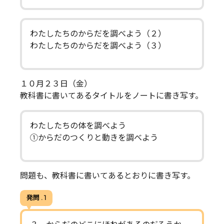
わたしたちのからだを調べよう（２）
わたしたちのからだを調べよう（３）
１０月２３日（金）
教科書に書いてあるタイトルをノートに書き写す。
わたしたちの体を調べよう
①からだのつくりと動きを調べよう
問題も、教科書に書いてあるとおりに書き写す。
発問 . 1