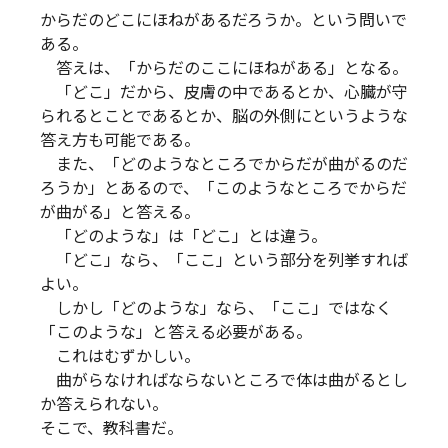
からだのどこにほねがあるだろうか。という問いで
ある。
答えは、「からだのここにほねがある」となる。
「どこ」だから、皮膚の中であるとか、心臓が守
られるとことであるとか、脳の外側にというような
答え方も可能である。
また、「どのようなところでからだが曲がるのだ
ろうか」とあるので、「このようなところでからだ
が曲がる」と答える。
「どのような」は「どこ」とは違う。
「どこ」なら、「ここ」という部分を列挙すれば
よい。
しかし「どのような」なら、「ここ」ではなく
「このような」と答える必要がある。
これはむずかしい。
曲がらなければならないところで体は曲がるとし
か答えられない。
そこで、教科書だ。