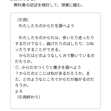
教科書の記述を検討して、授業に臨む。
（引用）
わたしたちのからだを調べよう
わたしたちのからだは、歩いたり走ったり
するだけでなく、曲げたりのばしたり、ひね
ったりすることができる。
からだはどのようなしくみで動いているの
だろうか。
①…からだのつくりと働きを調べよう
？からだのどこにほねがあるだろうか。ま
た、どのようなところでからだが曲がるのだ
ろうか。
ｐ８
（引用終わり）