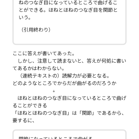
ねのつなぎ目になっているところで曲げるこ
とができる。ほねとほねのつなぎ目を関節と
いう。
（引用終わり）
ここに答えが書いてあった。
しかし、注意して読まないと、答えが何処に書い
てあるかはわからない。
（連続テキストの）読解力が必要となる。
どのようなところでからだが曲がるのだろうか
↓
ほねとほねのつなぎ目になっているところで曲げ
ることができる
「ほねとほねのつなぎ目」は「関節」であるから、
要するに、