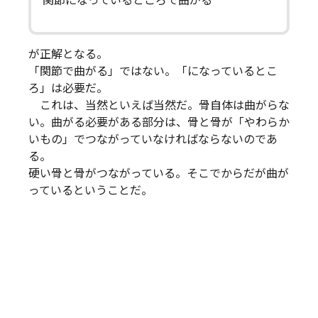
関節になっているところで曲がる
が正解となる。
「関節で曲がる」ではない。「になっているとこ
ろ」は必要だ。
これは、当然といえば当然だ。骨自体は曲がらな
い。曲がる必要がある部分は、骨と骨が「やわらか
いもの」でつながっていなければならないのであ
る。
硬い骨と骨がつながっている。そこでからだが曲が
っているということだ。