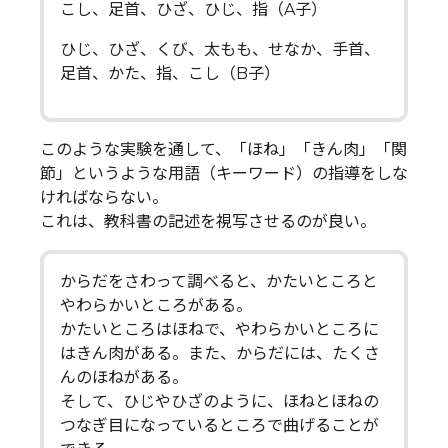
こし、足首、ひざ、ひじ、指（A子）
ひじ、ひざ、くび、太もも、せなか、手首、
足首、かた、指、こし（B子）
このような実験を通して、「ほね」「きん肉」「関
節」というような用語（キーワード）の指導をしな
ければならない。
これは、教科書の記述を視写させるのが良い。
からだをさわって調べると、かたいところと
やわらかいところがある。
かたいところはほねで、やわらかいところに
はきん肉がある。また、からだには、たくさ
んのほねがある。
そして、ひじやひざのように、ほねとほねの
つなぎ目になっているところで曲げることが