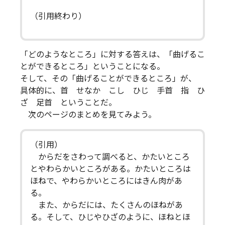
（引用終わり）
「どのようなところ」に対する答えは、「曲げるこ
とができるところ」ということになる。
そして、その「曲げることができるところ」が、
具体的に、首 せなか こし ひじ 手首 指 ひ
ざ 足首 ということだ。
次のページのまとめを見てみよう。
（引用）
からだをさわって調べると、かたいところ
とやわらかいところがある。かたいところは
ほねで、やわらかいところにはきん肉があ
る。
また、からだには、たくさんのほねがあ
る。そして、ひじやひざのように、ほねとほ