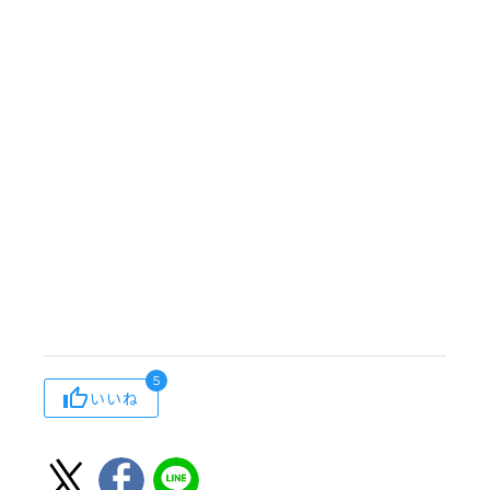
5
いいね