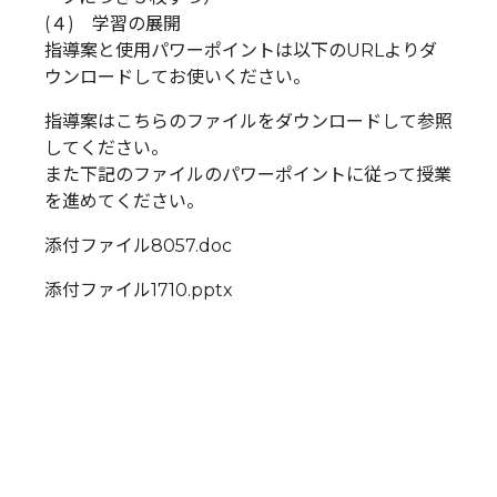
(４) 学習の展開
指導案と使用パワーポイントは以下のURLよりダ
ウンロードしてお使いください。
指導案はこちらのファイルをダウンロードして参照
してください。
また下記のファイルのパワーポイントに従って授業
を進めてください。
添付ファイル8057.doc
添付ファイル1710.pptx