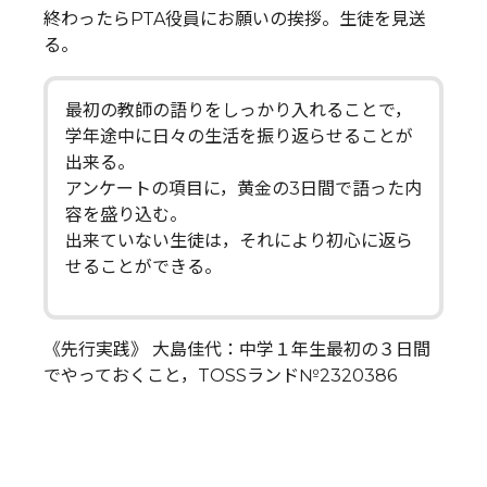
終わったらPTA役員にお願いの挨拶。生徒を見送
る。
最初の教師の語りをしっかり入れることで，
学年途中に日々の生活を振り返らせることが
出来る。
アンケートの項目に，黄金の3日間で語った内
容を盛り込む。
出来ていない生徒は，それにより初心に返ら
せることができる。
《先行実践》 大島佳代：中学１年生最初の３日間
でやっておくこと，TOSSランド№2320386