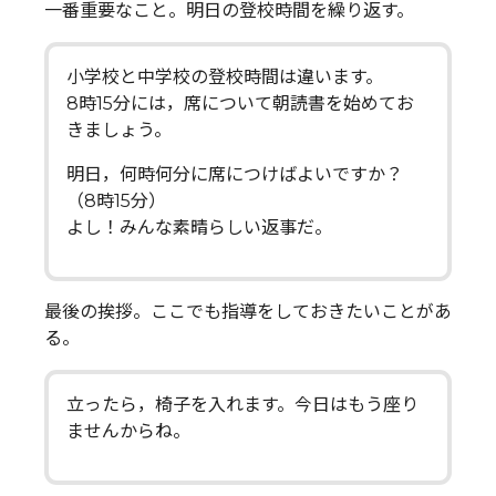
一番重要なこと。明日の登校時間を繰り返す。
小学校と中学校の登校時間は違います。
8時15分には，席について朝読書を始めてお
きましょう。
明日，何時何分に席につけばよいですか？
（8時15分）
よし！みんな素晴らしい返事だ。
最後の挨拶。ここでも指導をしておきたいことがあ
る。
立ったら，椅子を入れます。今日はもう座り
ませんからね。