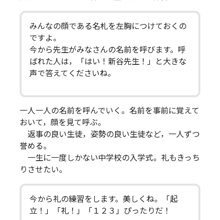
みんなの顔である名札を左胸につけておくの
ですよ。
今から先生がみなさんの名前を呼びます。呼
ばれた人は，「はい！新谷先生！」と大きな
声で答えてくださいね。
一人一人の名前を呼んでいく。名前を事前に覚えて
おいて，顔を見て呼ぶ。
返事の良い生徒，姿勢の良い生徒など，一人ずつ
誉める。
一生に一度しかない中学校の入学式。礼もきっち
りさせたい。
今から礼の練習をします。美しくね。「起
立！」「礼！」「１２３」ぴったりだ！