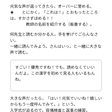
元気な声が返ってきたら，オーバーに誉める。
★ とにかく，「これは！」とおもったところ
は，すかさずほめる！！
教師の名前を紹介する（板書する）。
何先生と読むか分かる人，手を挙げてごらんなさ
い。
一緒に読んでみよう。さんはいっ。と一緒に大きな
声で読む。
すごい！優秀ですね！でも，読めなくていい
んだよ。この漢字を初めて見る人もいるもん
ね。
大きな声だったら，「はい！元気でいいね！嬉しい
からもう一度呼んでみて。」という。
入学式が迫るので，容儀検査と返事の練習。