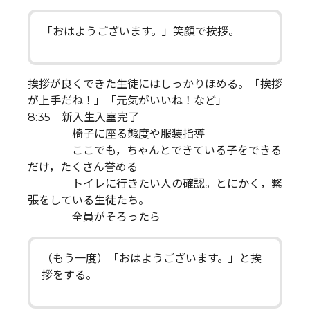
「おはようございます。」笑顔で挨拶。
挨拶が良くできた生徒にはしっかりほめる。「挨拶
が上手だね！」「元気がいいね！など」
8:35 新入生入室完了
椅子に座る態度や服装指導
ここでも，ちゃんとできている子をできる
だけ，たくさん誉める
トイレに行きたい人の確認。とにかく，緊
張をしている生徒たち。
全員がそろったら
（もう一度）「おはようございます。」と挨
拶をする。