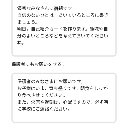
優秀なみなさんに宿題です。
自信のないひとは，あいているところに書き
ましょう。
明日，自己紹介カードを作ります。趣味や自
分のよいところなどを考えておいてください
ね。
保護者にもお願いをする。
保護者のみなさまにお願いです。
お子様はいま，育ち盛りです。朝食をしっか
り食べさせてください。
また，欠席や遅刻は，心配ですので，必ず朝
に学校にご連絡ください。