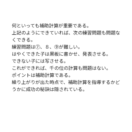
何といっても補助計算が重要である。
上記のようにできていれば、次の練習問題も問題な
くできる。
練習問題は⑦、８、⑨が難しい。
はやくできた子は黒板に書かせ、発表させる。
できない子には写させる。
これができれば、千の位の計算も問題はない。
ポイントは補助計算である。
繰り上がりが出た時点で、補助計算を指導するかど
うかに成功の秘訣は隠されている。