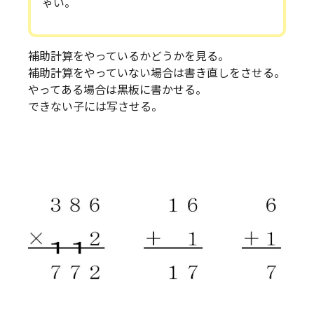
ゃい。
補助計算をやっているかどうかを見る。
補助計算をやっていない場合は書き直しをさせる。
やってある場合は黒板に書かせる。
できない子には写させる。