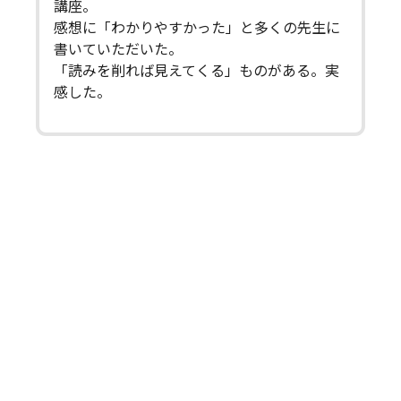
講座。
感想に「わかりやすかった」と多くの先生に
書いていただいた。
「読みを削れば見えてくる」ものがある。実
感した。