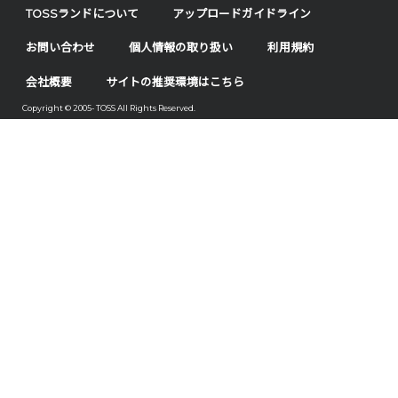
TOSSランドについて
アップロードガイドライン
お問い合わせ
個人情報の取り扱い
利用規約
会社概要
サイトの推奨環境はこちら
Copyright © 2005- TOSS All Rights Reserved.