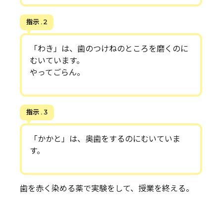
指示 . 2
「わき」は、歯のつけねのところを磨くのに
むいています。
やってごらん。
指示 . 3
「かかと」は、奥歯をするのにむいていま
す。
歯を赤く染める薬で実験をして、授業を終える。