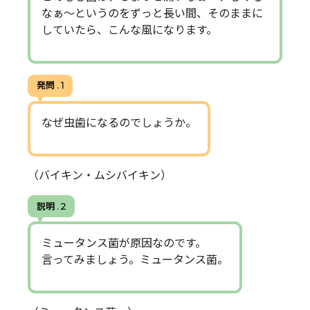
なぁ～というのをずっと長い間、そのままに
していたら、こんな風になります。
発問 . 1
なぜ虫歯になるのでしょうか。
（バイキン・ムシバイキン）
説明 . 2
ミュータンス菌が原因なのです。
言ってみましょう。ミュータンス菌。