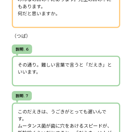
もあります。
何だと思いますか。
（つば）
説明 . 6
その通り。難しい言葉で言うと「だえき」と
いいます。
説明 . 7
このだえきは、うごきがとっても遅いんで
す。
ムータンス菌が歯に穴をあけるスピードが、