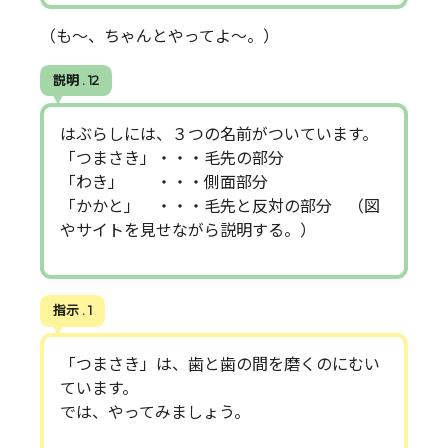
（も～、ちゃんとやってよ～。）
説明 . 12
はぶらしには、３つの名前がついています。
「つまさき」・・・毛先の部分
「わき」 ・・・側面部分
「かかと」 ・・・毛先と反対の部分 （図
やサイトを見せながら説明する。）
指示 . 1
「つまさき」は、歯と歯の間を磨くのにむい
ています。
では、やってみましょう。