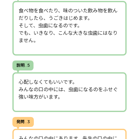
食べ物を食べたり、味のついた飲み物を飲ん
だりしたら、うごきはじめます。
そして、虫歯になるのです。
でも、いきなり、こんな大きな虫歯にはなり
ません。
説明 . 5
心配しなくてもいいです。
みんなの口の中には、虫歯になるのをふせぐ
強い味方がいます。
発問 . 3
みんなの口の中にあります。先生の口の中に