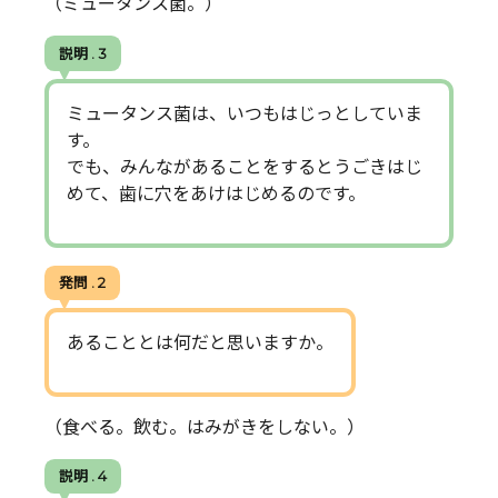
（ミュータンス菌。）
説明 . 3
ミュータンス菌は、いつもはじっとしていま
す。
でも、みんながあることをするとうごきはじ
めて、歯に穴をあけはじめるのです。
発問 . 2
あることとは何だと思いますか。
（食べる。飲む。はみがきをしない。）
説明 . 4