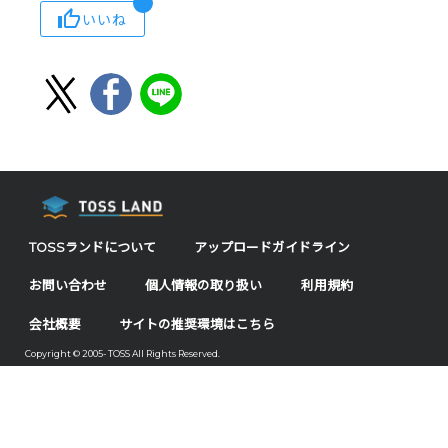
いいね
TOSSランドについて
アップロードガイドライン
お問い合わせ
個人情報の取り扱い
利用規約
会社概要
サイトの推奨環境はこちら
Copyright © 2005- TOSS All Rights Reserved.