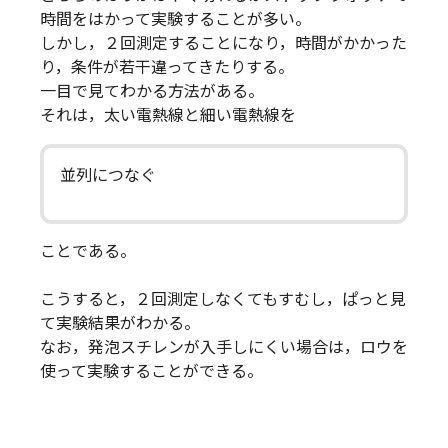
時間をはかって実験することが多い。
しかし，２回測定することになり，時間がかかった
り，条件が若干違ってきたりする。
一目で見てわかる方法がある。
それは，太い電熱線と細い電熱線を
並列につなぐ
ことである。
こうすると，２回測定しなくてもすむし，ぱっと見
て実験結果がわかる。
なお，発泡スチレンが入手しにくい場合は，ロウを
使って実験することができる。