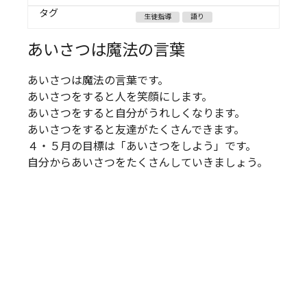
タグ
生徒指導
語り
あいさつは魔法の言葉
あいさつは魔法の言葉です。
あいさつをすると人を笑顔にします。
あいさつをすると自分がうれしくなります。
あいさつをすると友達がたくさんできます。
４・５月の目標は「あいさつをしよう」です。
自分からあいさつをたくさんしていきましょう。