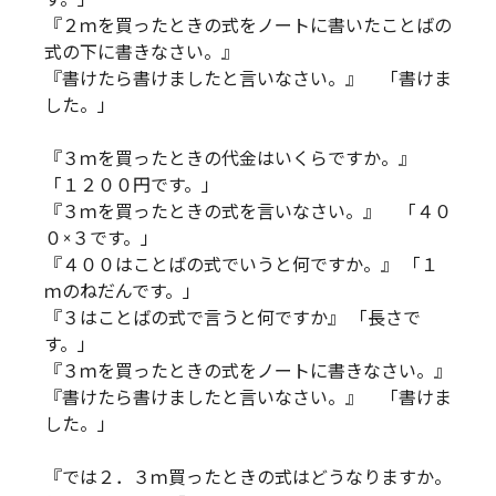
『２ｍを買ったときの式をノートに書いたことばの
式の下に書きなさい。』
『書けたら書けましたと言いなさい。』 「書けま
した。」
『３ｍを買ったときの代金はいくらですか。』
「１２００円です。」
『３ｍを買ったときの式を言いなさい。』 「４０
０×３です。」
『４００はことばの式でいうと何ですか。』 「１
ｍのねだんです。」
『３はことばの式で言うと何ですか』 「長さで
す。」
『３ｍを買ったときの式をノートに書きなさい。』
『書けたら書けましたと言いなさい。』 「書けま
した。」
『では２．３ｍ買ったときの式はどうなりますか。