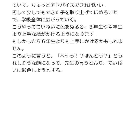
ていて、ちょっとアドバイスできればいい。
そして少しでもできた子を取り上げてほめること
で、学級全体に広がっていく。
こうやってていねいに色をぬると、３年生や４年生
より上手な絵がかけるようになります。
もしかしたら６年生よりも上手にかけるかもしれま
せん。
このように言うと、「へ～っ！？ほんとう？」とう
れしそうな顔になって、先生の言うとおり、ていね
いに彩色しようとする。