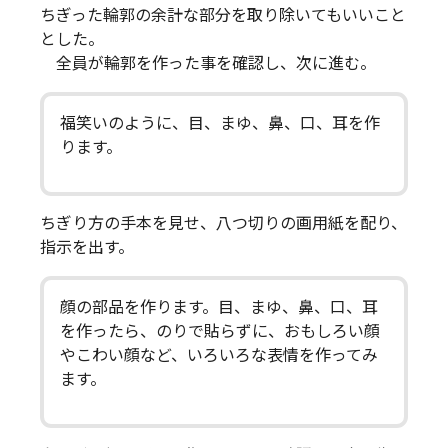
ちぎった輪郭の余計な部分を取り除いてもいいこと
とした。
全員が輪郭を作った事を確認し、次に進む。
福笑いのように、目、まゆ、鼻、口、耳を作
ります。
ちぎり方の手本を見せ、八つ切りの画用紙を配り、
指示を出す。
顔の部品を作ります。目、まゆ、鼻、口、耳
を作ったら、のりで貼らずに、おもしろい顔
やこわい顔など、いろいろな表情を作ってみ
ます。