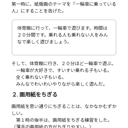
第一時に、紙版画のテーマを「一輪車に乗っている
人」にすることを告げた。
体育館に行って、一輪車で遊びます。時間は
２０分間です。乗れる人も乗れない人をみん
なで楽しく遊びましょう。
そして、体育館に行き、２０分ほど一輪車で遊ぶ。
一輪車が大好きで、すいすい乗れる子もいる。
全く乗れない子もいる。
みんなでわいわいやりながら楽しく遊んだ。
２. 画用紙をちぎる
画用紙を思い通りにちぎることは、なかなかむずか
しい。
第１時の後半は、画用紙をちぎる練習をした。
（薄手の画用紙の方がちぎりやすい。）