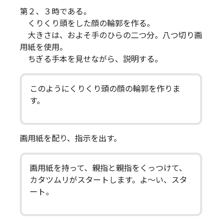
第２、３時である。
くりくり頭をした顔の輪郭を作る。
大きさは、およそ手のひらの二つ分。八つ切り画
用紙を使用。
ちぎる手本を見せながら、説明する。
このようにくりくり頭の顔の輪郭を作りま
す。
画用紙を配り、指示を出す。
画用紙を持って、親指と親指をくっつけて、
カタツムリがスタートします。よ～い、スタ
ート。