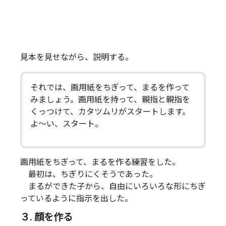
見本を見せながら、説明する。
それでは、画用紙をちぎって、まるを作って
みましょう。画用紙を持って、親指と親指を
くっつけて、カタツムリがスタートします。
よ～い、スタート。
画用紙をちぎって、まるを作る練習をした。
最初は、ちぎりにくそうであった。
まるができた子から、自由にいろいろな形にちぎ
っているように指示を出した。
３. 顔を作る