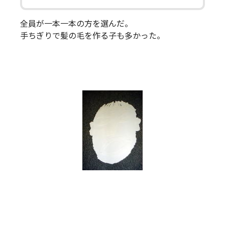
全員が一本一本の方を選んだ。
手ちぎりで髪の毛を作る子も多かった。