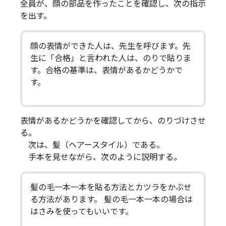
全員が、顔の部品を作ったことを確認し、次の指示
を出す。
顔の表情ができた人は、先生を呼びます。先
生に「合格」と言われた人は、のりで貼りま
す。合格の基準は、表情があるかどうかで
す。
表情があるかどうかを確認してから、のりづけさせ
る。
次は、髪（ヘアースタイル）である。
手本を見せながら、次のように説明する。
髪の毛一本一本を貼る方法とカツラをかぶせ
る方法があります。 髪の毛一本一本の場合は
はさみを使ってもいいです。