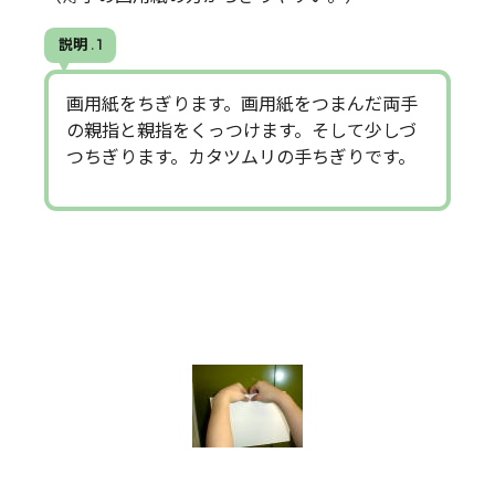
説明 . 1
画用紙をちぎります。画用紙をつまんだ両手
の親指と親指をくっつけます。そして少しづ
つちぎります。カタツムリの手ちぎりです。