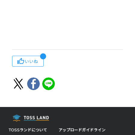
いいね
TOSSランドについて
アップロードガイドライン