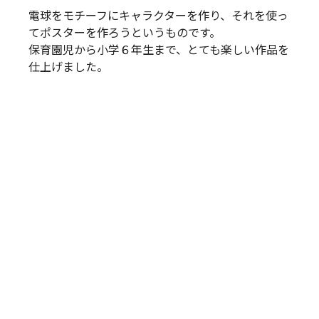
電球をモチーフにキャラクターを作り、それを使っ
てポスターを作ろうというものです。
保育園児から小学６年生まで、とても楽しい作品を
仕上げました。