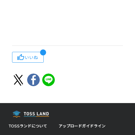
いいね
TOSSランドについて
アップロードガイドライン