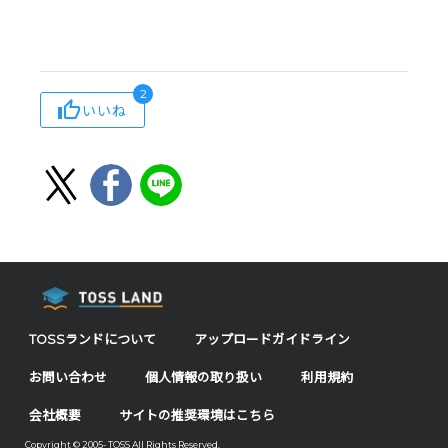
2
いいね
TOSSランドについて
アップロードガイドライン
お問い合わせ
個人情報の取り扱い
利用規約
会社概要
サイトの推奨環境はこちら
Copyright © 2005- TOSS All Rights Reserved.