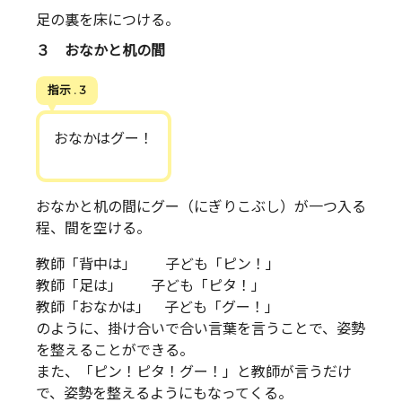
足の裏を床につける。
３ おなかと机の間
指示 . 3
おなかはグー！
おなかと机の間にグー（にぎりこぶし）が一つ入る
程、間を空ける。
教師「背中は」 子ども「ピン！」
教師「足は」 子ども「ピタ！」
教師「おなかは」 子ども「グー！」
のように、掛け合いで合い言葉を言うことで、姿勢
を整えることができる。
また、「ピン！ピタ！グー！」と教師が言うだけ
で、姿勢を整えるようにもなってくる。