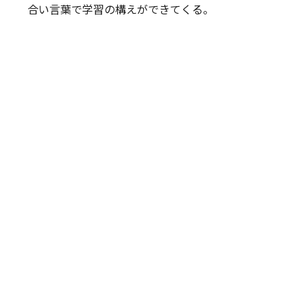
合い言葉で学習の構えができてくる。