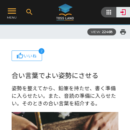
MENU
VIEW:
22468
2
いいね
合い言葉でよい姿勢にさせる
姿勢を整えてから、鉛筆を持たせ、書く準備
に入らせたい。また、音読の準備に入らせた
い。そのときの合い言葉を紹介する。