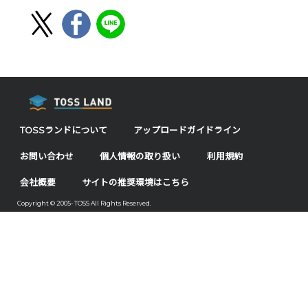
TOSSランドについて
アップロードガイドライン
お問い合わせ
個人情報の取り扱い
利用規約
会社概要
サイトの推奨環境はこちら
Copyright © 2005- TOSS All Rights Reserved.