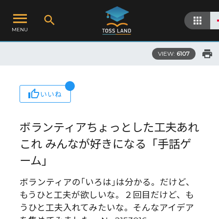
MENU
VIEW:
6107
いいね
ボランティアちょっとした工夫あれ
これ みんなが好きになる「手話ゲ
ーム」
ボランティアの｢いろは｣は分かる。だけど、
もうひと工夫が欲しいな。２回目だけど、も
うひと工夫入れてみたいな。そんなアイデア