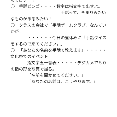
んてどう？！
○ 手話ビンゴ・・・・数字は指文字で出すよ。
手話って、きまりみたい
なものがあるみたい！
○ クラスの会社で「手話ゲームクラブ」なんてい
かが。
・・・・・・今日の昼休みに「手話クイズ
をするので来てください。」
○ 「あなたの名前を手話で教えます」・・・・・
文化祭でのイベント
指文字五十音表・・・・・デジカメで５０
の指の形を写真で撮る。
「名前を聞かせてください。」
「あなたの名前は、こうやります。」