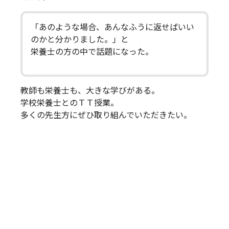
「あのような場合、あんなふうに返せばいい
のかと分かりました。」と
栄養士の方の中で話題になった。
教師も栄養士も、大きな学びがある。
学校栄養士とのＴＴ授業。
多くの先生方にぜひ取り組んでいただきたい。