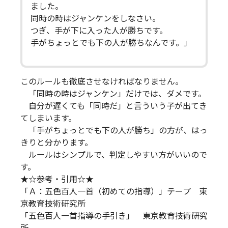
ました。
同時の時はジャンケンをしなさい。
つぎ、手が下に入った人が勝ちです。
手がちょっとでも下の人が勝ちなんです。」
このルールも徹底させなければなりません。
「同時の時はジャンケン」だけでは、ダメです。
自分が遅くても「同時だ」と言ういう子が出てき
てしまいます。
「手がちょっとでも下の人が勝ち」の方が、はっ
きりと分かります。
ルールはシンプルで、判定しやすい方がいいので
す。
★☆参考・引用☆★
「Ａ：五色百人一首（初めての指導）」テープ 東
京教育技術研究所
「五色百人一首指導の手引き」 東京教育技術研究