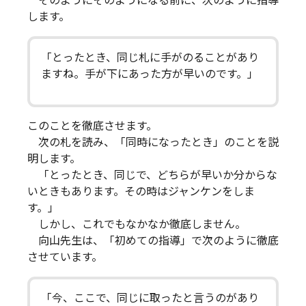
そのようにそのようになる前に、次のように指導
します。
「とったとき、同じ札に手がのることがあり
ますね。手が下にあった方が早いのです。」
このことを徹底させます。
次の札を読み、「同時になったとき」のことを説
明します。
「とったとき、同じで、どちらが早いか分からな
いときもあります。その時はジャンケンをしま
す。」
しかし、これでもなかなか徹底しません。
向山先生は、「初めての指導」で次のように徹底
させています。
「今、ここで、同じに取ったと言うのがあり