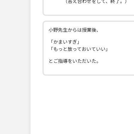
（答え合わせをして、終了。）
小野先生からは授業後、
「かまいすぎ」
「もっと放っておいていい」
とご指導をいただいた。