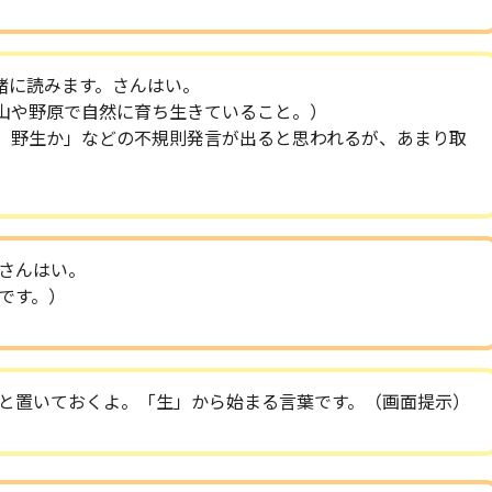
緒に読みます。さんはい。
原で自然に育ち生きていること。）
か」などの不規則発言が出ると思われるが、あまり取
さんはい。
す。）
と置いておくよ。「生」から始まる言葉です。（画面提示）