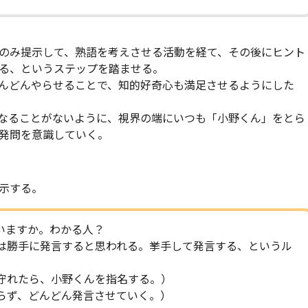
のみ提示して、熟語を考えさせる活動を経て、その後にヒント
る、というステップを踏ませる。
んどんやらせることで、知的好奇心も満足させるようにした
なることがないように、視界の端にいつも「小野くん」をとら
発問を意識していく。
示する。
いますか。わかる人？
に発言すると思われる。挙手して発言する、というル
たら、小野くんを指名する。）
、どんどん発言させていく。）