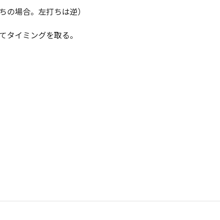
ちの場合。左打ちは逆）
てタイミングを取る。