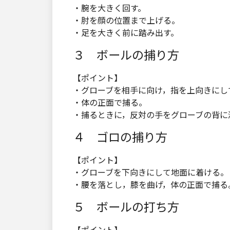
・腕を大きく回す。
・肘を顔の位置まで上げる。
・足を大きく前に踏み出す。
３ ボールの捕り方
【ポイント】
・グローブを相手に向け，指を上向きにし
・体の正面で捕る。
・捕るときに，反対の手をグローブの背に
４ ゴロの捕り方
【ポイント】
・グローブを下向きにして地面に着ける。
・腰を落とし，膝を曲げ，体の正面で捕る
５ ボールの打ち方