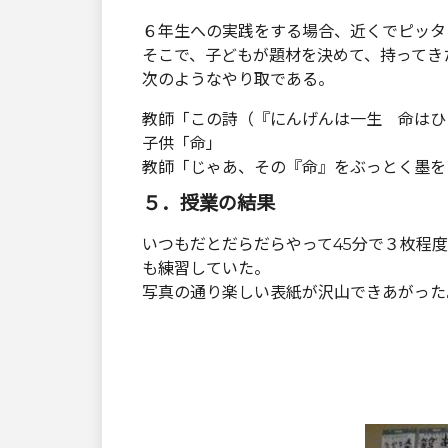
６年生への実践をする場合、近くでピッタ
そこで、子どもが題材を決めて、持ってき
次のようなやり取である。
教師「この詩（『にんげんは一生 命はひ
子供「命」
教師「じゃあ、その『命』をぶっとく墨を
５．授業の結果
いつもだとだらだらやって45分で３枚程
も練習していた。
写真の通り楽しい表紙が沢山できあがった