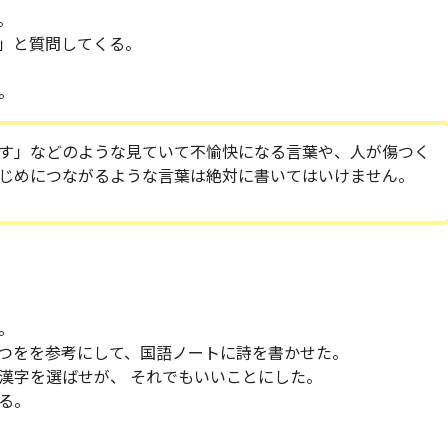
。
」と質問してくる。
。
す」などのような見ていて不愉快になる言葉や、人が傷つく
じめにつながるような言葉は絶対に書いてはいけません。
。
つをを参考にして、国語ノートに詩を書かせた。
漢字を選ばせが、 それでもいいことにした。
る。