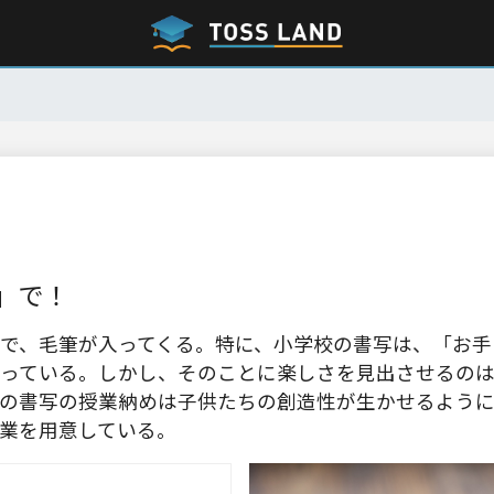
」で！
で、毛筆が入ってくる。特に、小学校の書写は、「お手
っている。しかし、そのことに楽しさを見出させるの
の書写の授業納めは子供たちの創造性が生かせるよう
業を用意している。