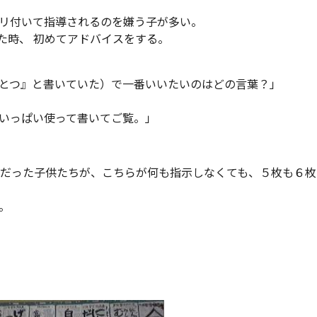
リ付いて指導されるのを嫌う子が多い。
た時、 初めてアドバイスをする。
とつ』と書いていた）で一番いいたいのはどの言葉？」
いっぱい使って書いてご覧。」
度だった子供たちが、こちらが何も指示しなくても、５枚も６枚
。