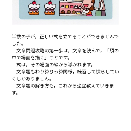
半数の子が，正しい式を立てることができませんで
した。
文章問題攻略の第一歩は，文章を読んで，「頭の
中で場面を描く」ことです。
式は，その場面の絵から導かれます。
文章題もわり算ひっ算同様，練習して慣らしてい
くしかありません。
文章題の解き方も，これから適宜教えていきま
す。