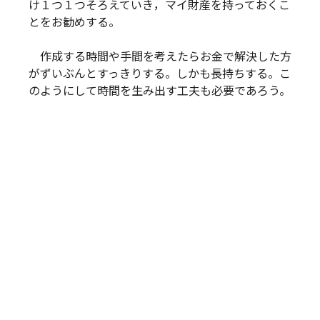
け１つ１つそろえていき，マイ財産を持っておくこ
とをお勧めする。
作成する時間や手間を考えたらお金で解決した方
がずいぶんとすっきりする。しかも長持ちする。こ
のようにして時間を生み出す工夫も必要であろう。