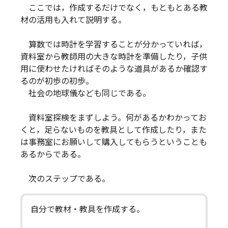
ここでは，作成するだけでなく，もともとある教
材の活用も入れて説明する。
算数では時計を学習することが分かっていれば，
資料室から教師用の大きな時計を準備したり，子供
用に使わせたければそのような道具があるか確認す
るのが初歩の初歩。
社会の地球儀なども同じである。
資料室探検をまずしよう。何があるかわかってお
くと，足らないものを教具として作成したり，また
は事務室にお願いして購入してもらうということも
あるからである。
次のステップである。
自分で教材・教具を作成する。