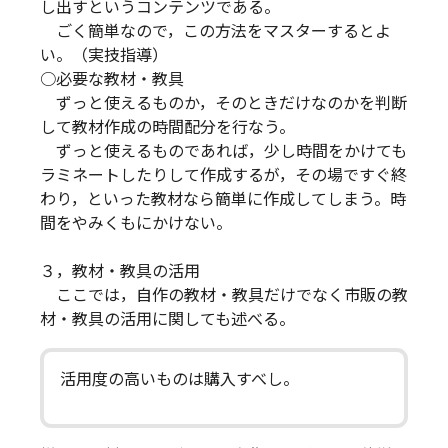
し出すというコンテンツである。
ごく簡単なので，この方法をマスターするとよ
い。（実技指導）
○必要な教材・教具
ずっと使えるものか，そのときだけなのかを判断
して教材作成の時間配分を行なう。
ずっと使えるものであれば，少し時間をかけても
ラミネートしたりして作成するが，その場ですぐ終
わり，といった教材なら簡単に作成してしまう。時
間をやみくもにかけない。
３，教材・教具の活用
ここでは，自作の教材・教具だけでなく市販の教
材・教具の活用に関しても述べる。
活用度の高いものは購入すべし。