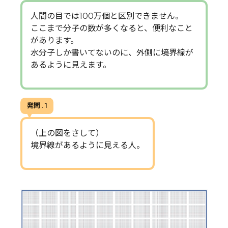
人間の目では100万個と区別できません。
ここまで分子の数が多くなると、便利なこと
があります。
水分子しか書いてないのに、外側に境界線が
あるように見えます。
発問 . 1
（上の図をさして）
境界線があるように見える人。