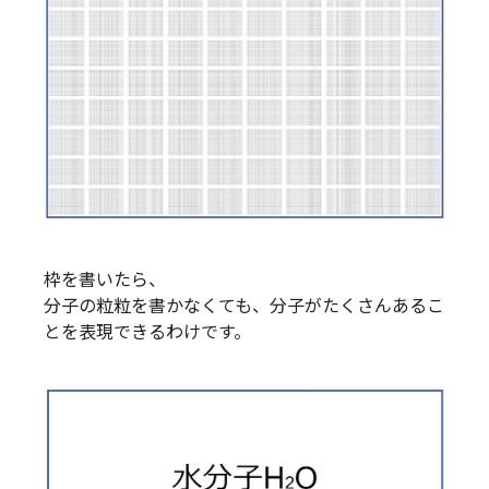
枠を書いたら、
分子の粒粒を書かなくても、分子がたくさんあるこ
とを表現できるわけです。