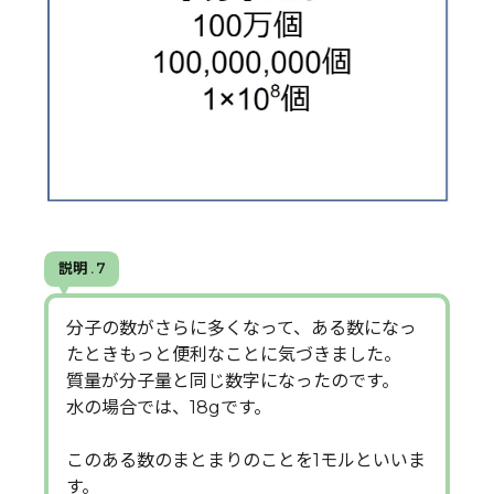
説明 . 7
分子の数がさらに多くなって、ある数になっ
たときもっと便利なことに気づきました。
質量が分子量と同じ数字になったのです。
水の場合では、18gです。
このある数のまとまりのことを1モルといいま
す。