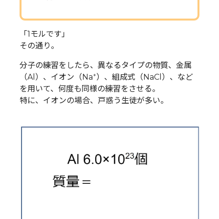
「1モルです」
その通り。
分子の練習をしたら、異なるタイプの物質、金属
+
（Al）、イオン（Na
）、組成式（NaCl）、など
を用いて、何度も同様の練習をさせる。
特に、イオンの場合、戸惑う生徒が多い。