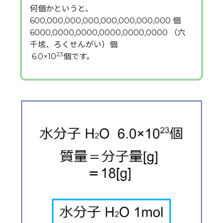
何個かというと、
600,000,000,000,000,000,000,000 個
6000,0000,0000,0000,0000,0000 （六
千垓、ろくせんがい）個
23
6.0×10
個です。