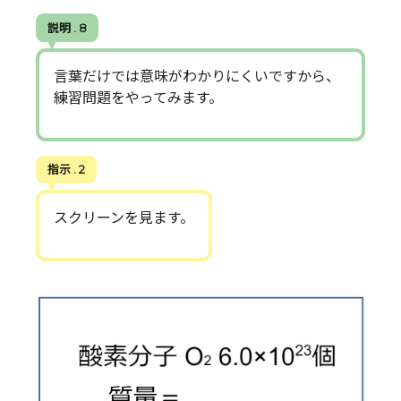
説明 . 8
言葉だけでは意味がわかりにくいですから、
練習問題をやってみます。
指示 . 2
スクリーンを見ます。