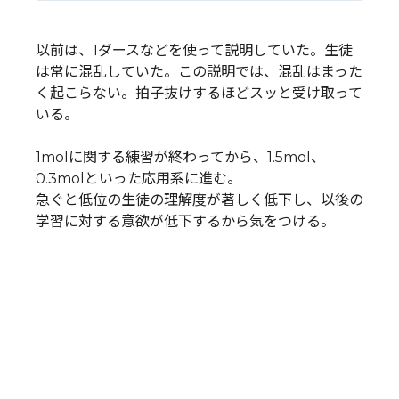
以前は、1ダースなどを使って説明していた。生徒
は常に混乱していた。この説明では、混乱はまった
く起こらない。拍子抜けするほどスッと受け取って
いる。
1molに関する練習が終わってから、1.5mol、
0.3molといった応用系に進む。
急ぐと低位の生徒の理解度が著しく低下し、以後の
学習に対する意欲が低下するから気をつける。