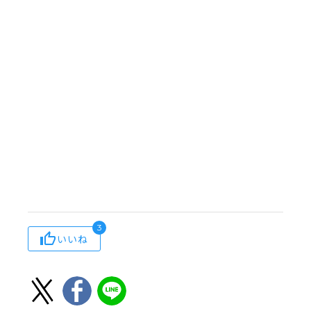
3
いいね