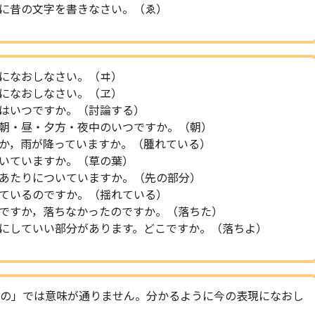
に昔の文字を書きなさい。（ゑ）
になおしなさい。（ヰ）
になおしなさい。（ヱ）
はいつですか。（討論する）
朝・昼・夕方・夜中のいつですか。（朝）
か，雨が降っていますか。（腫れている）
いていますか。（草の葉）
あたりについていますか。（先の部分）
ているのですか。（揺れている）
ですか，落ちなかったのですか。（落ちた）
にしていい部分があります。どこですか。（落ちよ）
の」では意味が通りません。分かるように今の表現になおし