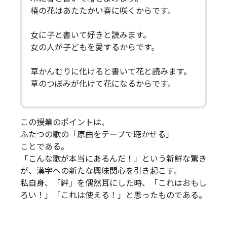
椿の花はあたたかい春に咲くからです。
女に子と書いて好きと読みます。
女の人が子どもを愛するからです。
草かんむりに化けると書いて花と読みます。
草のつぼみが化けて花になるからです。
この授業のポイントは、
ふたつの歌の「原曲をテープで聴かせる」
ことである。
「こんな歌が本当にあるんだ！」という新鮮な驚き
が、漢字への新たな興味関心を引き起こす。
私自身、「絆」を偶然耳にした時、「これはおもし
ろい！」「これは使える！」と思ったものである。