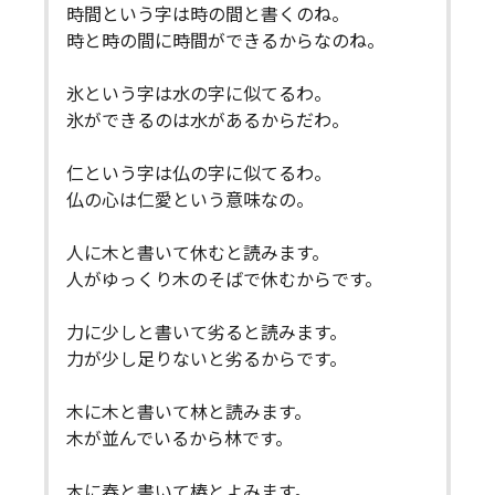
時間という字は時の間と書くのね。
時と時の間に時間ができるからなのね。
氷という字は水の字に似てるわ。
氷ができるのは水があるからだわ。
仁という字は仏の字に似てるわ。
仏の心は仁愛という意味なの。
人に木と書いて休むと読みます。
人がゆっくり木のそばで休むからです。
力に少しと書いて劣ると読みます。
力が少し足りないと劣るからです。
木に木と書いて林と読みます。
木が並んでいるから林です。
木に春と書いて椿とよみます。