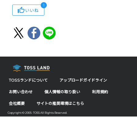
1
いいね
TOSSランドについて
アップロードガイドライン
お問い合わせ
個人情報の取り扱い
利用規約
会社概要
サイトの推奨環境はこちら
Copyright © 2005- TOSS All Rights Reserved.