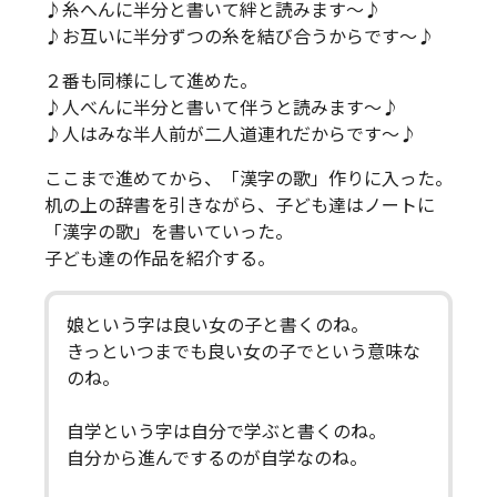
♪糸へんに半分と書いて絆と読みます～♪
♪お互いに半分ずつの糸を結び合うからです～♪
２番も同様にして進めた。
♪人べんに半分と書いて伴うと読みます～♪
♪人はみな半人前が二人道連れだからです～♪
ここまで進めてから、「漢字の歌」作りに入った。
机の上の辞書を引きながら、子ども達はノートに
「漢字の歌」を書いていった。
子ども達の作品を紹介する。
娘という字は良い女の子と書くのね。
きっといつまでも良い女の子でという意味な
のね。
自学という字は自分で学ぶと書くのね。
自分から進んでするのが自学なのね。