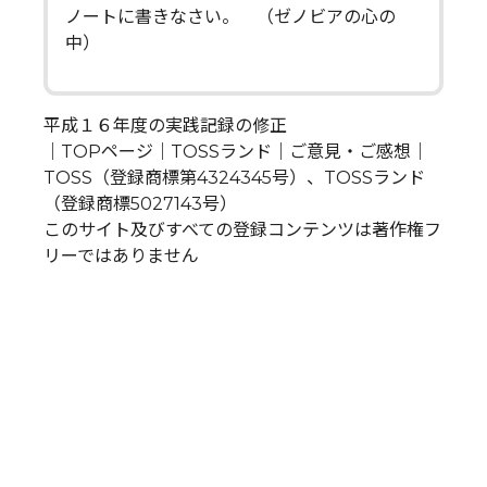
ノートに書きなさい。 （ゼノビアの心の
中）
平成１６年度の実践記録の修正
｜TOPページ｜TOSSランド｜ご意見・ご感想｜
TOSS（登録商標第4324345号）、TOSSランド
（登録商標5027143号）
このサイト及びすべての登録コンテンツは著作権フ
リーではありません