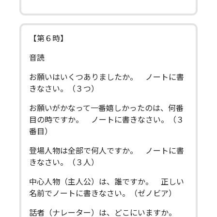
【第６時】
音読
お願いはいくつありましたか。 ノートに書
きなさい。（３つ）
お願いがかなって一番嬉しかったのは、何番
目の時ですか。 ノートに書きなさい。（３
番目）
登場人物は全部で何人ですか。 ノートに書
きなさい。（３人）
中心人物（主人公）は、誰ですか。 正しい
名前でノートに書きなさい。（ゼノビア）
話者（ナレーター）は、どこにいますか。