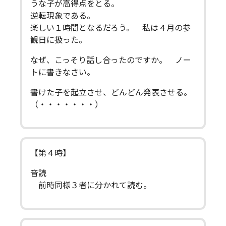
うな子が高得点をとる。
逆転現象である。
楽しい１時間となるだろう。 私は４月の参
観日に扱った。
なぜ、こっそり話し合ったのですか。 ノー
トに書きなさい。
書けた子を起立させ、どんどん発表させる。
（・・・・・・・）
【第４時】
音読
前時同様３者に分かれて読む。