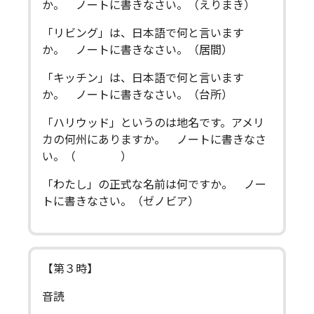
か。 ノートに書きなさい。（えりまき）
「リビング」は、日本語で何と言います
か。 ノートに書きなさい。（居間）
「キッチン」は、日本語で何と言います
か。 ノートに書きなさい。（台所）
「ハリウッド」というのは地名です。アメリ
カの何州にありますか。 ノートに書きなさ
い。（ ）
「わたし」の正式な名前は何ですか。 ノー
トに書きなさい。（ゼノビア）
【第３時】
音読