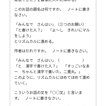
このお話の題名は何ですか。 ノートに書き
なさい。
「みんなで さんはい」（三つのお願い）
「と書けた人？」 「よ～し きれいにマル
をしよう」
とリズムカルに進める。
作者はだれですか。 ノートに書きなさい。
「みんなで さんはい」（ ）
「と 漢字で書けた人？」 「すっごいなあ
ー ちゃんと漢字で書いた。二重丸。」
このように、リズムカルにほめてほめて進め
ていく。
こういうお話の文を「○○文」と言いま
す。 ノートに書きなさい。