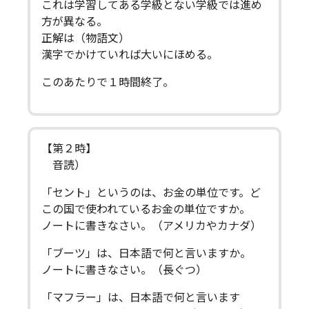
これは学習してある学級とない学級では進め
方が異なる。
正解は（物語文）
漢字でかけていれば大いにほめる。
このあたりで１時間終了。
【第２時】
音読）
「セント」というのは、お金の単位です。ど
この国で使われているお金の単位ですか。
ノートに書きなさい。（アメリカやカナダ）
「ブーツ」は、日本語で何と言いますか。
ノートに書きなさい。（長ぐつ）
「マフラー」は、日本語で何と言います