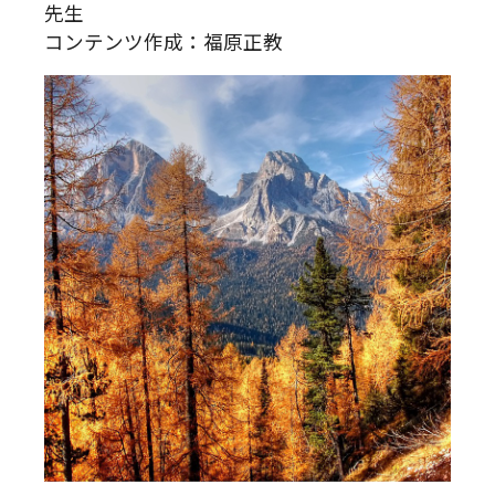
先生
コンテンツ作成：福原正教