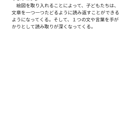
絵図を取り入れることによって、子どもたちは、
文章を一つ一つたどるように読み返すことができる
ようになってくる。そして、１つの文や言葉を手が
かりとして読み取りが深くなってくる。