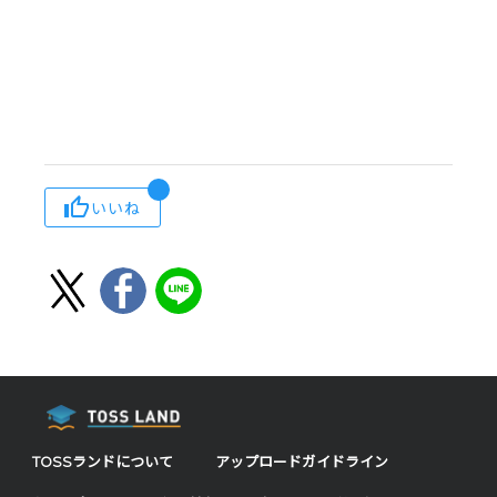
いいね
TOSSランドについて
アップロードガイドライン