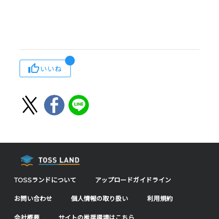
いいね
TOSSランドについて
アップロードガイドライン
お問い合わせ
個人情報の取り扱い
利用規約
会社概要
サイトの推奨環境はこちら