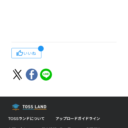
いいね
TOSSランドについて
アップロードガイドライン