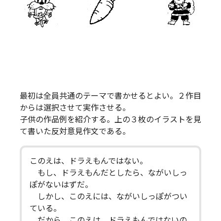
最初は全員共通のテーマで書かせるとよい。２作目
からは選択させて実作させる。
子供の作品例を紹介する。上の３枚のイラストを見
て書いた反対意見作文である。
このえは、ドラえもんではない。
もし、ドラえもんだとしたら、ながいしっ
ぽがないはずだ。
しかし、このえには、ながいしっぽがつい
ている。
だから、このえは、ドラえもんではないの