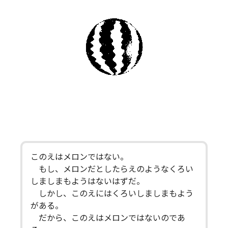
このえはメロンではない。
もし、メロンだとしたらえのようなくろい
しましまもようはないはずだ。
しかし、このえにはくろいしましまもよう
がある。
だから、このえはメロンではないのであ