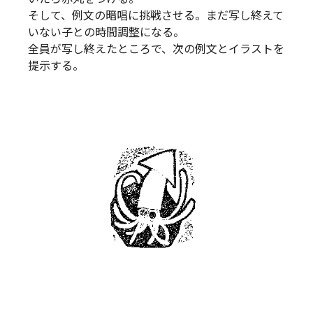
そして、例文の暗唱に挑戦させる。まだ写し終えて
いない子との時間調整になる。
全員が写し終えたところで、次の例文とイラストを
提示する。