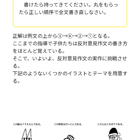
書けたら持ってきてください。丸をもらっ
たら正しい順序で全文書き直しなさい。
正解は例文の上から③→④→②→①となる。
ここまでの指導で子供たちは反対意見作文の書き方
をほとんど覚えている。
そこで、いよいよ、反対意見作文の実作に挑戦させ
る。
下記のようないくつかのイラストとテーマを用意す
る。