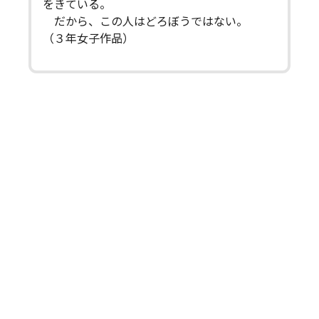
をきている。
だから、この人はどろぼうではない。
（３年女子作品）