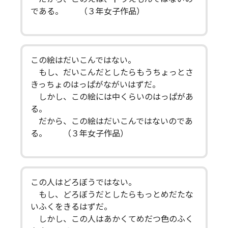
である。 （３年女子作品）
この絵はだいこんではない。
もし、だいこんだとしたらもうちょっとさ
きっちょのはっぱがながいはずだ。
しかし、この絵には中くらいのはっぱがあ
る。
だから、この絵はだいこんではないのであ
る。 （３年女子作品）
この人はどろぼうではない。
もし、どろぼうだとしたらもっとめだたな
いふくをきるはずだ。
しかし、この人はあかくてめだつ色のふく