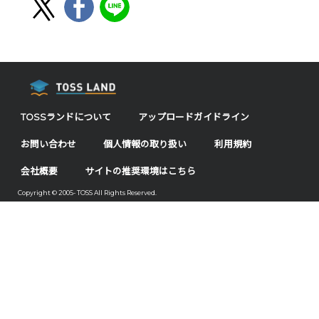
TOSSランドについて
アップロードガイドライン
お問い合わせ
個人情報の取り扱い
利用規約
会社概要
サイトの推奨環境はこちら
Copyright © 2005- TOSS All Rights Reserved.