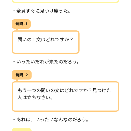
・全員すぐに見つけ座った。
発問 . 1
問いの１文はどれですか？
・いったいだれが来たのだろう。
発問 . 2
もう一つの問いの文はどれですか？見つけた
人は立ちなさい。
・あれは、いったいなんなのだろう。