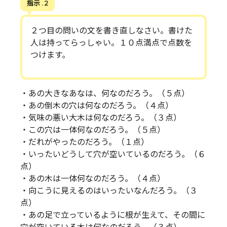
指示 . 2
２つ目の問いの文を書き直しなさい。書けた
人は持ってらっしゃい。１０点満点で点数を
つけます。
・あの大きなあなは、何なのだろう。（５点）
・あの倒木の穴は何なのだろう。（４点）
・気味の悪い大木は何なのだろう。（３点）
・この穴は一体何なのだろう。（５点）
・だれがやったのだろう。（１点）
・いったいどうして穴が空いているのだろう。（６
点）
・あの木は一体何なのだろう。（４点）
・向こうに見えるのはいったいなんだろう。（３
点）
・あの足で立っているように根が生えて、その間に