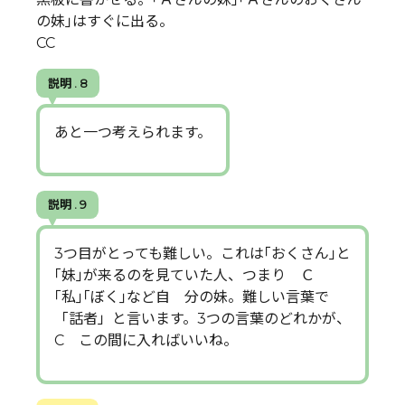
の妹｣はすぐに出る。
CC
説明 . 8
あと一つ考えられます。
説明 . 9
3つ目がとっても難しい。これは｢おくさん｣と
｢妹｣が来るのを見ていた人、つまり Ｃ
｢私｣｢ぼく｣など自 分の妹。難しい言葉で
「話者」と言います。3つの言葉のどれかが、
C この間に入ればいいね。