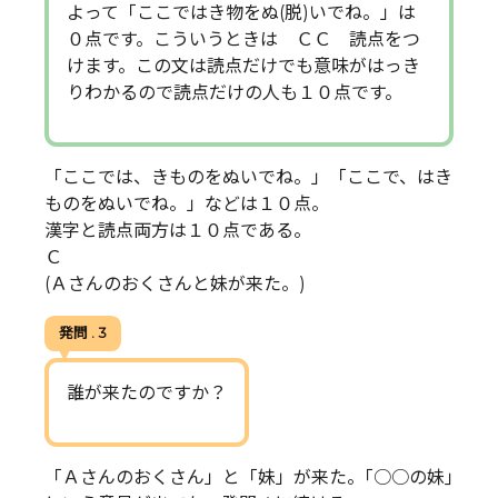
よって「ここではき物をぬ(脱)いでね。」は
０点です。こういうときは ＣＣ 読点をつ
けます。この文は読点だけでも意味がはっき
りわかるので読点だけの人も１０点です。
「ここでは、きものをぬいでね。」「ここで、はき
ものをぬいでね。」などは１０点。
漢字と読点両方は１０点である。
Ｃ
(Ａさんのおくさんと妹が来た。)
発問 . 3
誰が来たのですか？
「Ａさんのおくさん」と「妹」が来た。｢○○の妹｣