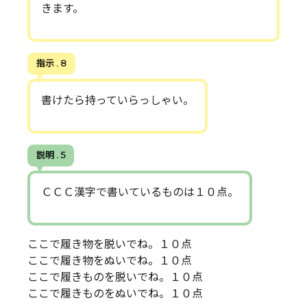
きます。
指示 . 8
書けたら持っていらっしゃい。
説明 . 5
ＣＣＣ漢字で書いているものは１０点。
ここで履き物を脱いでね。１０点
ここで履き物をぬいでね。１０点
ここで履きものを脱いでね。１０点
ここで履きものをぬいでね。１０点