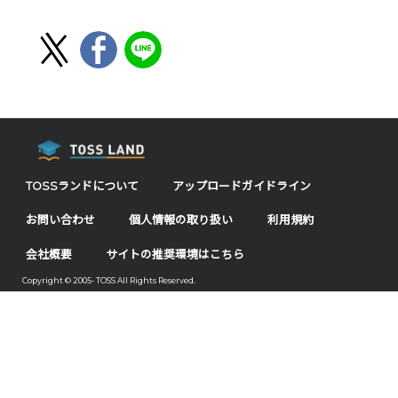
TOSSランドについて
アップロードガイドライン
お問い合わせ
個人情報の取り扱い
利用規約
会社概要
サイトの推奨環境はこちら
Copyright © 2005- TOSS All Rights Reserved.