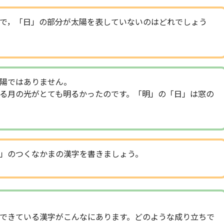
で，「日」の部分が太陽を表していないのはどれでしょう
陽ではありません。
る月の光がとても明るかったのです。「明」の「日」は窓の
」のつくなかまの漢字を書きましょう。
できている漢字がこんなにあります。どのような成り立ちで