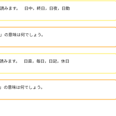
読みます。 日中，終日，日夜，日勤
」の意味は何でしょう。
読みます。 日直，毎日，日記，休日
」の意味は何でしょう。