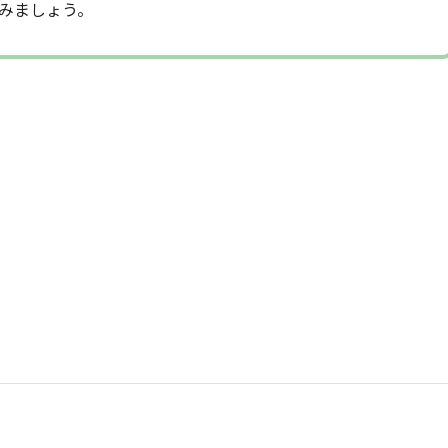
みましょう。