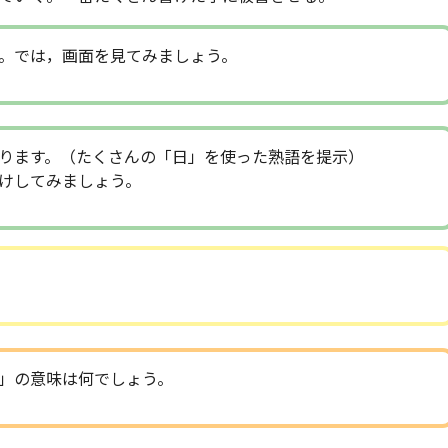
。では，画面を見てみましょう。
ります。（たくさんの「日」を使った熟語を提示）
けしてみましょう。
」の意味は何でしょう。