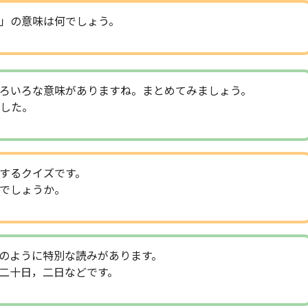
」の意味は何でしょう。
ろいろな意味がありますね。まとめてみましょう。
した。
するクイズです。
でしょうか。
のように特別な読みがあります。
二十日，二日などです。