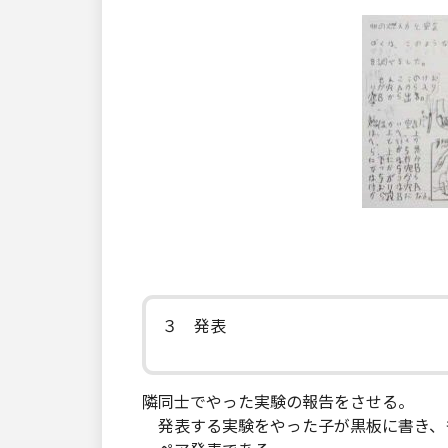
３ 発表
隣同士でやった実験の報告をさせる。
発表する実験をやった子が黒板に書き、