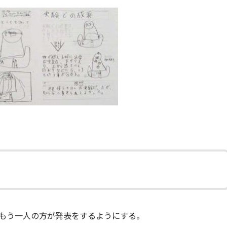
もう一人の方が発表をするようにする。