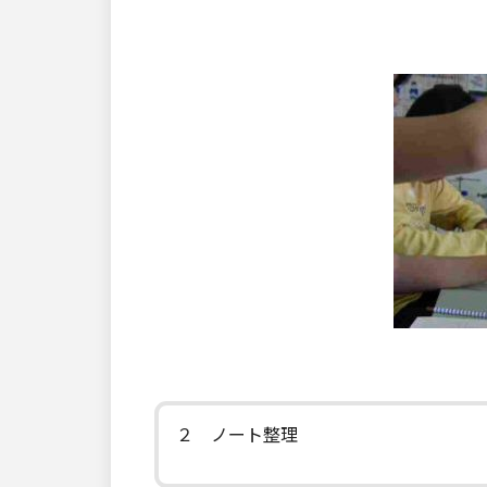
２ ノート整理