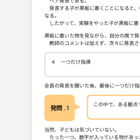
ペア発表である。
発表する子が黒板に書くことになると、
なる。
したがって、実験をやった子が黒板に書
黒板に書いた物を見ながら、自分の席で発
教師のコメントは加えず、次々に発表さ
４ 一つだけ指導
全員の発表を聞いた後、最後に一つだけ指
この中で、ある観点
発問 . 1
当然、子どもは気づいていない。
たった一つ、数字が入っている物があっ