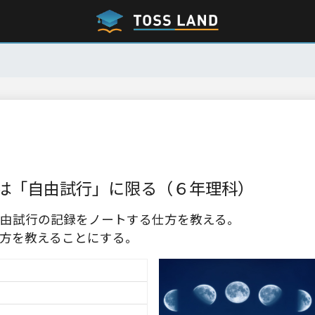
は「自由試行」に限る（６年理科）
由試行の記録をノートする仕方を教える。
方を教えることにする。