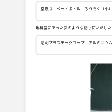
空き瓶 ペットボトル ろうそく（小
理科室にあった次のような物も使いだした
透明プラスチックコップ アルミニウ