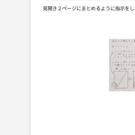
見開き２ページにまとめるように指示をし