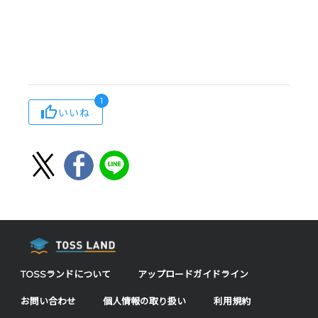
1
いいね
TOSSランドについて
アップロードガイドライン
お問い合わせ
個人情報の取り扱い
利用規約