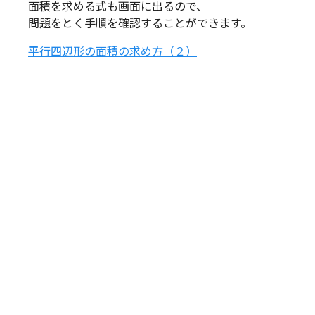
面積を求める式も画面に出るので、
問題をとく手順を確認することができます。
平行四辺形の面積の求め方（２）