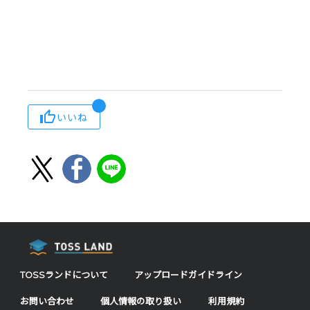
いいね
TOSSランドについて
アップロードガイドライン
お問い合わせ
個人情報の取り扱い
利用規約